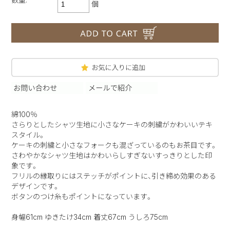
個
綿100％
さらりとしたシャツ生地に小さなケーキの刺繍がかわいいテキ
スタイル。
ケーキの刺繍と小さなフォークも混ざっているのもお茶目です。
さわやかなシャツ生地はかわいらしすぎないすっきりとした印
象です。
フリルの縁取りにはステッチがポイントに、引き締め効果のある
デザインです。
ボタンのつけ糸もポイントになっています。
身幅61cm ゆきたけ34cm 着丈67cm うしろ75cm