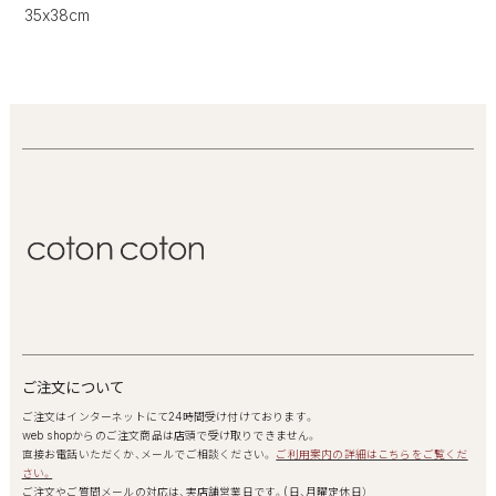
35x38cm
ご注文について
ご注文はインターネットにて24時間受け付けております。
web shopからのご注文商品は店頭で受け取りできません。
直接お電話いただくか、メールでご相談ください。
ご利用案内の詳細はこちらをご覧くだ
さい。
ご注文やご質問メールの対応は、実店舗営業日です。(日、月曜定休日）