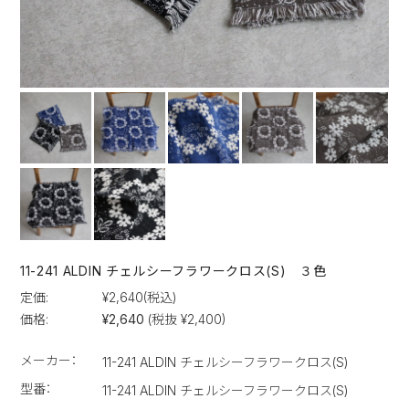
11-241 ALDIN チェルシーフラワークロス(S) ３色
定価:
¥2,640
(税込)
価格:
¥2,640
(税抜 ¥2,400)
メーカー：
11-241 ALDIN チェルシーフラワークロス(S)
型番：
11-241 ALDIN チェルシーフラワークロス(S)