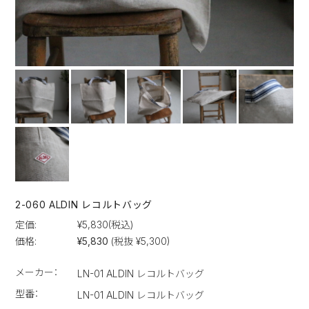
2-060 ALDIN レコルトバッグ
定価:
¥5,830
(税込)
価格:
¥5,830
(税抜 ¥5,300)
メーカー：
LN-01 ALDIN レコルトバッグ
型番：
LN-01 ALDIN レコルトバッグ