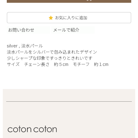
silver , 淡水パール
淡水パールをシルバーで包み込まれたデザイン
少しシャープな印象ですっきりときれいです
サイズ チェーン長さ 約５cm モチーフ 約１cm