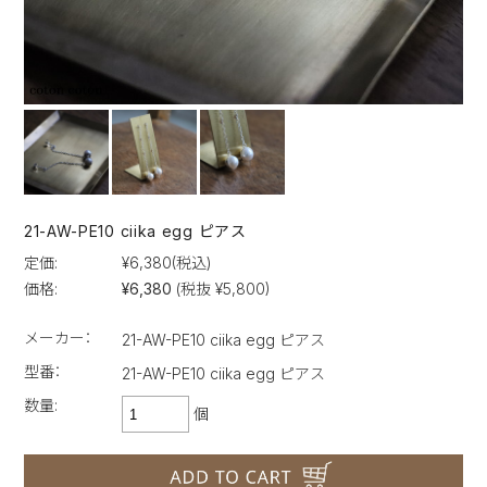
21-AW-PE10 ciika egg ピアス
定価:
¥6,380
(税込)
価格:
¥6,380
(税抜 ¥5,800)
メーカー：
21-AW-PE10 ciika egg ピアス
型番：
21-AW-PE10 ciika egg ピアス
数量:
個