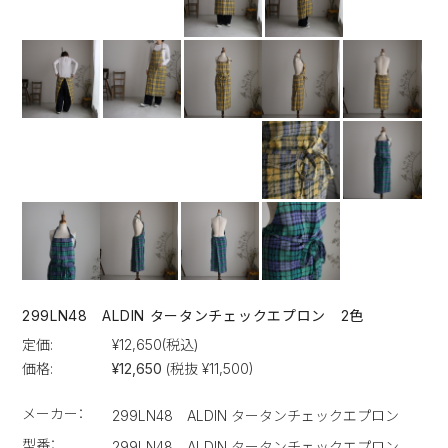
299LN48 ALDIN タータンチェックエプロン 2色
定価:
¥12,650
(税込)
価格:
¥12,650
(税抜 ¥11,500)
メーカー：
299LN48 ALDIN タータンチェックエプロン
型番：
299LN48 ALDIN タータンチェックエプロン