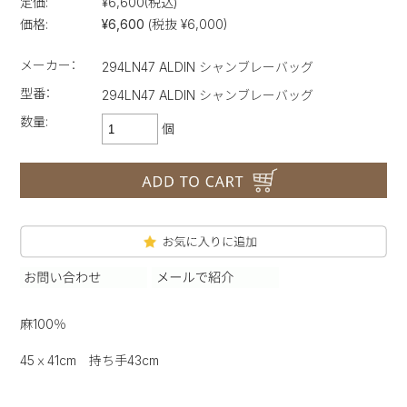
定価:
¥6,600
(税込)
価格:
¥6,600
(税抜 ¥6,000)
メーカー：
294LN47 ALDIN シャンブレーバッグ
型番：
294LN47 ALDIN シャンブレーバッグ
数量:
個
麻100％
45ｘ41cm 持ち手43cm