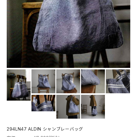
294LN47 ALDIN シャンブレーバッグ