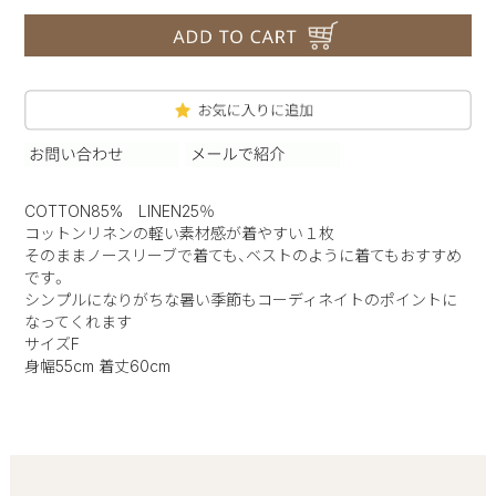
COTTON85% LINEN25％
コットンリネンの軽い素材感が着やすい１枚
そのままノースリーブで着ても、ベストのように着てもおすすめ
です。
シンプルになりがちな暑い季節もコーディネイトのポイントに
なってくれます
サイズF
身幅55cm 着丈60cm