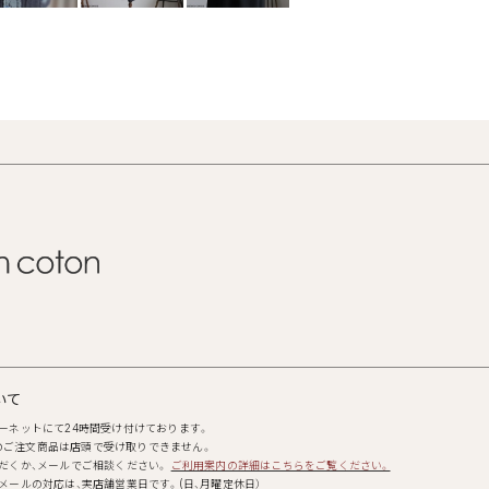
いて
ーネットにて24時間受け付けております。
からのご注文商品は店頭で受け取りできません。
だくか、メールでご相談ください。
ご利用案内の詳細はこちらをご覧ください。
メールの対応は、実店舗営業日です。(日、月曜定休日）