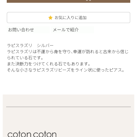
ラピスラズリ シルバー
ラピスラズリは不運から身を守り、幸運が訪れると古来から信じ
られている石です。
また決断力をつけてくれる石でもあります。
そんな小さなラピスラズリビーズをライン状に使ったピアス。