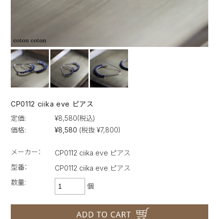
CP0112 ciika eve ピアス
定価:
¥8,580
(税込)
価格:
¥8,580
(税抜 ¥7,800)
メーカー：
CP0112 ciika eve ピアス
型番：
CP0112 ciika eve ピアス
数量:
個