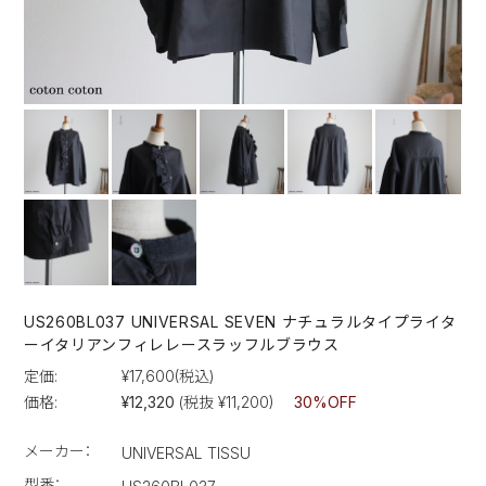
US260BL037 UNIVERSAL SEVEN ナチュラルタイプライタ
ーイタリアンフィレレースラッフルブラウス
定価:
¥17,600
(税込)
価格:
¥12,320
(税抜 ¥11,200)
30%OFF
メーカー：
UNIVERSAL TISSU
型番：