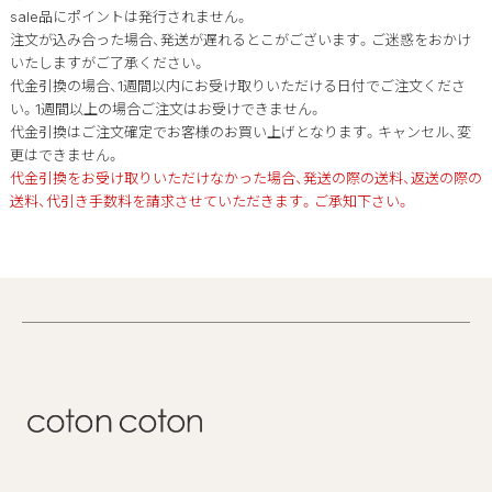
sale品にポイントは発行されません。
注文が込み合った場合、発送が遅れるとこがございます。
ご迷惑をおかけ
いたしますが
ご了承ください。
代金引換の場合、1週間以内にお受け取りいただける日付でご注文くださ
い。1週間以上の場合ご注文はお受けできません。
代金引換はご注文確定でお客様のお買い上げとなります。キャンセル、変
更はできません。
代金引換をお受け取りいただけなかった場合、発送の際の送料、返送の際の
送料、代引き手数料を請求させていただきます。ご承知下さい。